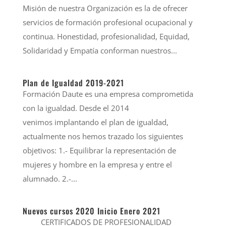
Misión de nuestra Organización es la de ofrecer
servicios de formación profesional ocupacional y
continua. Honestidad, profesionalidad, Equidad,
Solidaridad y Empatía conforman nuestros...
Plan de Igualdad 2019-2021
Formación Daute es una empresa comprometida
con la igualdad. Desde el 2014
venimos implantando el plan de igualdad,
actualmente nos hemos trazado los siguientes
objetivos: 1.- Equilibrar la representación de
mujeres y hombre en la empresa y entre el
alumnado. 2.-...
Nuevos cursos 2020 Inicio Enero 2021
CERTIFICADOS DE PROFESIONALIDAD