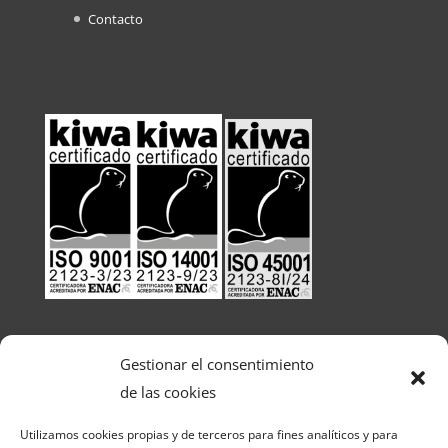
Contacto
Gestionar el consentimiento
de las cookies
Utilizamos cookies propias y de terceros para fines analíticos y para