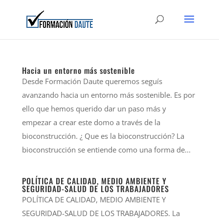
Hacia un entorno más sostenible
Desde Formación Daute queremos seguís
avanzando hacia un entorno más sostenible. Es por
ello que hemos querido dar un paso más y
empezar a crear este domo a través de la
bioconstrucción. ¿ Que es la bioconstrucción? La
bioconstrucción se entiende como una forma de...
POLÍTICA DE CALIDAD, MEDIO AMBIENTE Y
SEGURIDAD-SALUD DE LOS TRABAJADORES
POLÍTICA DE CALIDAD, MEDIO AMBIENTE Y
SEGURIDAD-SALUD DE LOS TRABAJADORES. La