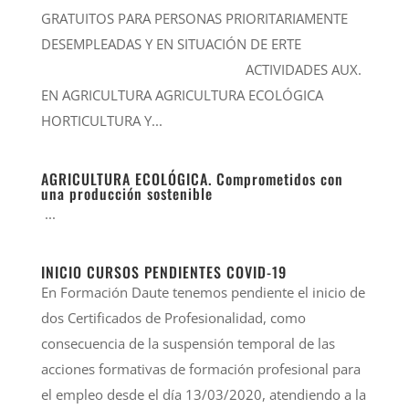
GRATUITOS PARA PERSONAS PRIORITARIAMENTE
DESEMPLEADAS Y EN SITUACIÓN DE ERTE
ACTIVIDADES AUX.
EN AGRICULTURA AGRICULTURA ECOLÓGICA
HORTICULTURA Y...
AGRICULTURA ECOLÓGICA. Comprometidos con
una producción sostenible
...
INICIO CURSOS PENDIENTES COVID-19
En Formación Daute tenemos pendiente el inicio de
dos Certificados de Profesionalidad, como
consecuencia de la suspensión temporal de las
acciones formativas de formación profesional para
el empleo desde el día 13/03/2020, atendiendo a la