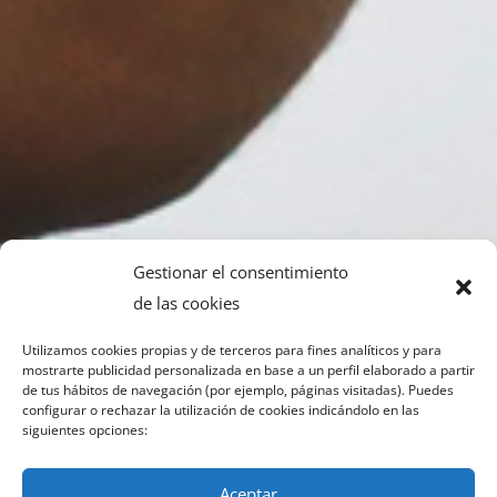
Gestionar el consentimiento
de las cookies
Utilizamos cookies propias y de terceros para fines analíticos y para
mostrarte publicidad personalizada en base a un perfil elaborado a partir
de tus hábitos de navegación (por ejemplo, páginas visitadas). Puedes
configurar o rechazar la utilización de cookies indicándolo en las
siguientes opciones:
Aceptar