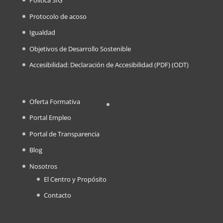
Política SIG
Protocolo de acoso
Igualdad
Objetivos de Desarrollo Sostenible
Accesibilidad: Declaración de Accesibilidad (
PDF
) (
ODT
)
Oferta Formativa
Portal Empleo
Portal de Transparencia
Blog
Nosotros
El Centro y Propósito
Contacto