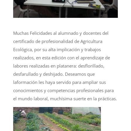
Muchas Felicidades al alumnado y docentes del
certificado de profesionalidad de Agricultura
Ecológica, por su alta implicación y trabajos
realizados, en esta edición con el aprendizaje de
labores realizadas en platanera: desflorillado,
desfarullado y deshijado. Deseamos que
la
formación
les haya servido para ampliar sus
conocimientos y competencias profesionales para
el mundo laboral, muchísima suerte en la prácticas.