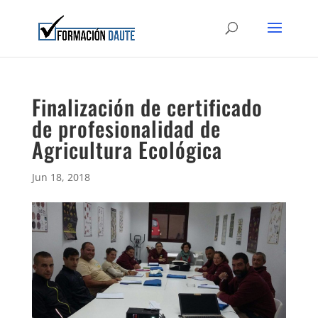
Finalización de certificado
de profesionalidad de
Agricultura Ecológica
Jun 18, 2018