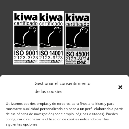
Gestionar el consentimiento
de las cookies
Utilizamos cookies propias y de terceros para fines analíticos y para
mostrarte publicidad personalizada en base a un perfil elaborado a partir
de tus hábitos de navegación (por ejemplo, páginas visitadas). Puedes
configurar o rechazar la utilización de cookies indicándolo en las
siguientes opciones: