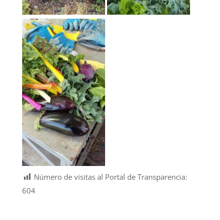
Número de visitas al Portal de Transparencia:
604